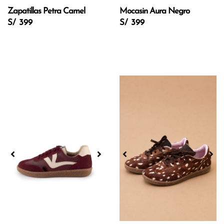
Zapatillas Petra Camel
Mocasin Aura Negro
S/ 399
S/ 399