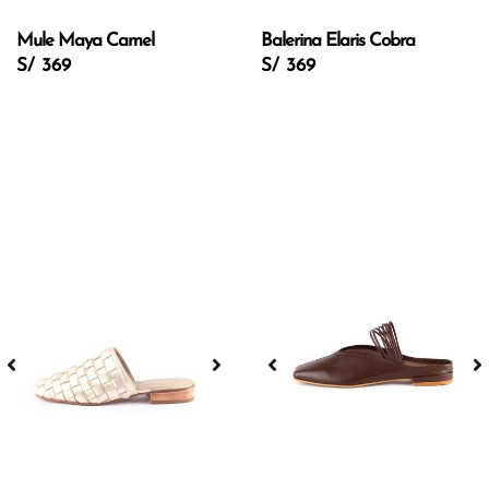
Mule Maya Camel
Balerina Elaris Cobra
S/ 369
S/ 369