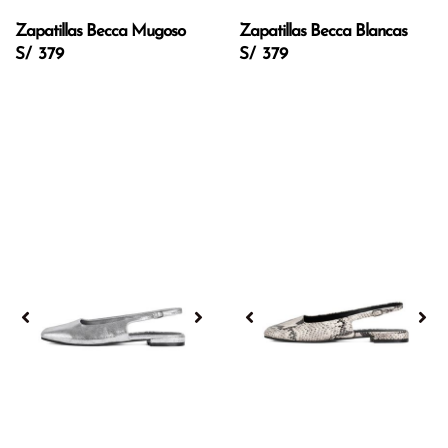
Zapatillas Becca Mugoso
Zapatillas Becca Blancas
S/ 379
S/ 379