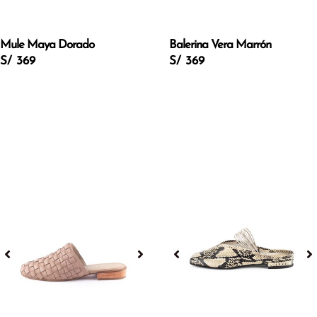
Mule Maya Dorado
Balerina Vera Marrón
S/ 369
S/ 369