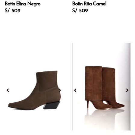
Botin Elina Negro
Botin Rita Camel
S/ 509
S/ 509