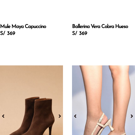
Mule Maya Capuccino
Ballerina Vera Cobra Hueso
S/ 369
S/ 369