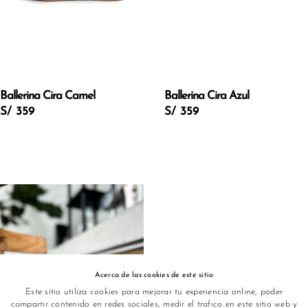
Ballerina Cira Camel
Ballerina Cira Azul
S/ 359
S/ 359
Acerca de las cookies de este sitio
Este sitio utiliza cookies para mejorar tu experiencia online, poder
compartir contenido en redes sociales, medir el trafico en este sitio web y