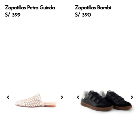
Zapatillas Petra Guinda
Zapatillas Bambi
S/ 399
S/ 390