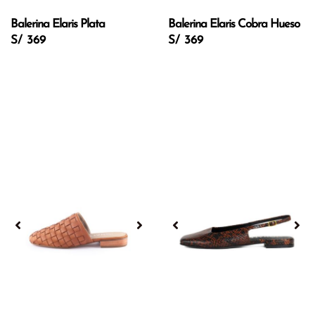
Balerina Elaris Plata
Balerina Elaris Cobra Hueso
S/ 369
S/ 369