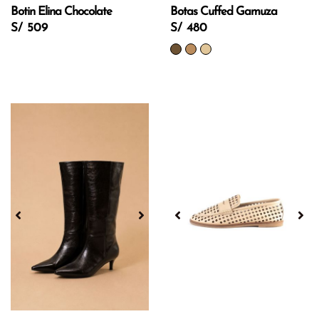
Botin Elina Chocolate
Botas Cuffed Gamuza
S/ 509
S/ 480