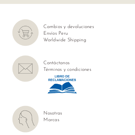
Cambios y devoluciones
Envíos Peru
Worldwide Shipping
Contáctanos
Términos y condiciones
Nosotras
Marcas