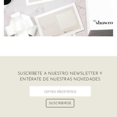
SUSCRÍBETE A NUESTRO NEWSLETTER Y
ENTÉRATE DE NUESTRAS NOVEDADES