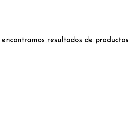
encontramos resultados de productos