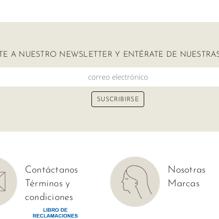
ETE A NUESTRO NEWSLETTER Y ENTÉRATE DE NUESTR
Contáctanos
Nosotras
Términos y
Marcas
condiciones