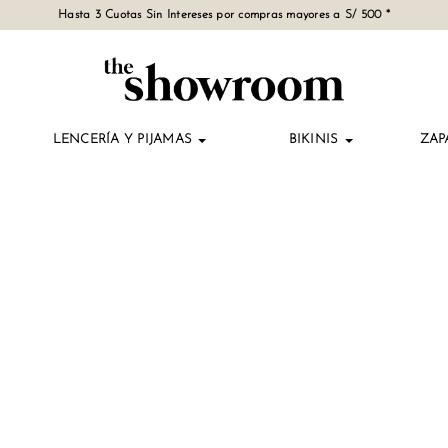
Hasta 3 Cuotas Sin Intereses por compras mayores a S/ 500 *
LENCERÍA Y PIJAMAS
BIKINIS
ZAP