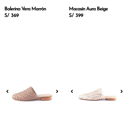
Balerina Vera Marrón
Mocasín Aura Beige
S/ 369
S/ 399