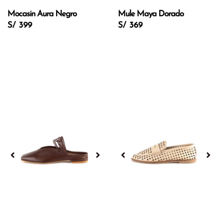
Mocasin Aura Negro
Mule Maya Dorado
S/ 399
S/ 369